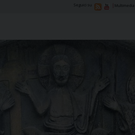
Seguici su
Multimedia