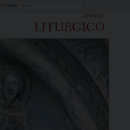
Contatti
UFFICIO
LITURGICO