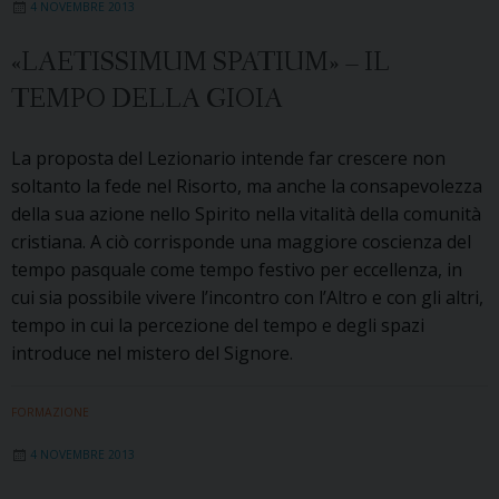
4 NOVEMBRE 2013
«LAETISSIMUM SPATIUM» – IL
TEMPO DELLA GIOIA
La proposta del Lezionario intende far crescere non
soltanto la fede nel Risorto, ma anche la consapevolezza
della sua azione nello Spirito nella vitalità della comunità
cristiana. A ciò corrisponde una maggiore coscienza del
tempo pasquale come tempo festivo per eccellenza, in
cui sia possibile vivere l’incontro con l’Altro e con gli altri,
tempo in cui la percezione del tempo e degli spazi
introduce nel mistero del Signore.
FORMAZIONE
4 NOVEMBRE 2013