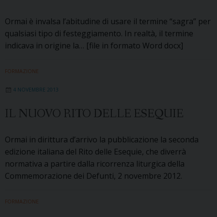
Ormai è invalsa l’abitudine di usare il termine “sagra” per
qualsiasi tipo di festeggiamento. In realtà, il termine
indicava in origine la… [file in formato Word docx]
FORMAZIONE
4 NOVEMBRE 2013
IL NUOVO RITO DELLE ESEQUIE
Ormai in dirittura d’arrivo la pubblicazione la seconda
edizione italiana del Rito delle Esequie, che diverrà
normativa a partire dalla ricorrenza liturgica della
Commemorazione dei Defunti, 2 novembre 2012.
FORMAZIONE