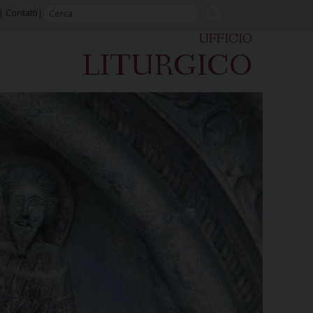
Contatti
UFFICIO
LITURGICO