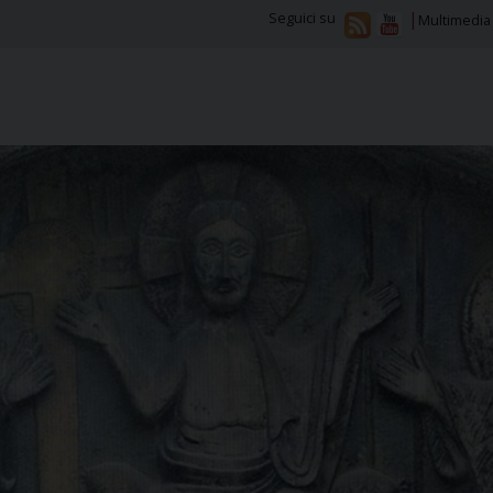
Seguici su
Multimedia