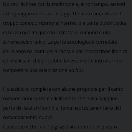
ispirati, in linea con la tradizione e, al contempo, attenti
al linguaggio dell’uomo di oggi. Un aiuto per evitare il
troppo comodo ricorso a internet o a tanta pubblicistica
di bassa qualità quando si tratta di comporre uno
schema celebrativo. La parte eucologica è corredata
dall’elenco dei santi della carità e dall’invocazione litanica
dei medesimi che potrebbe lodevolmente introdurre o
completare una celebrazione
ad hoc
.
Il sussidio si completa con alcune proposte per il canto,
composizioni sul tema dell’amore che nella maggior
parte dei casi si rifanno al tema neotestamentario del
comandamento nuovo.
L’auspicio è che, anche grazie ai contenuti di questo