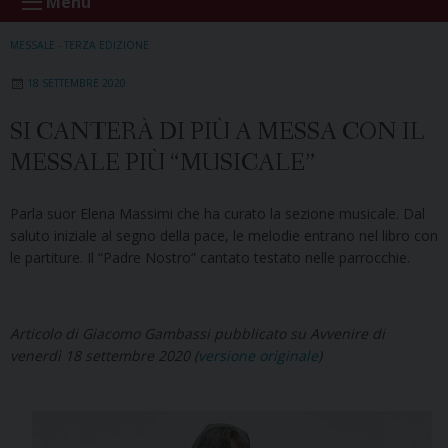
Menu
MESSALE - TERZA EDIZIONE
18 SETTEMBRE 2020
SI CANTERÀ DI PIÙ A MESSA CON IL
MESSALE PIÙ “MUSICALE”
Parla suor Elena Massimi che ha curato la sezione musicale. Dal
saluto iniziale al segno della pace, le melodie entrano nel libro con
le partiture. Il “Padre Nostro” cantato testato nelle parrocchie.
Articolo di Giacomo Gambassi pubblicato su Avvenire di
venerdì 18 settembre 2020 (
versione originale
)