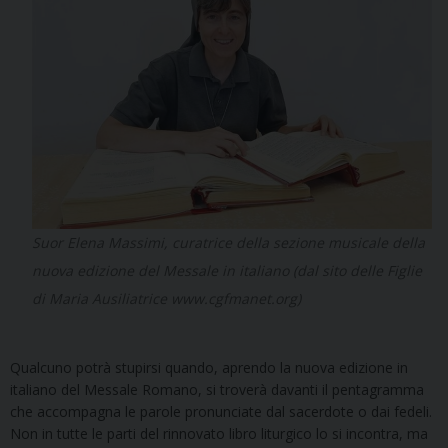
Suor Elena Massimi, curatrice della sezione musicale della
nuova edizione del Messale in italiano (dal sito delle Figlie
di Maria Ausiliatrice www.cgfmanet.org)
Qualcuno potrà stupirsi quando, aprendo la nuova edizione in
italiano del Messale Romano, si troverà davanti il pentagramma
che accompagna le parole pronunciate dal sacerdote o dai fedeli.
Non in tutte le parti del rinnovato libro liturgico lo si incontra, ma