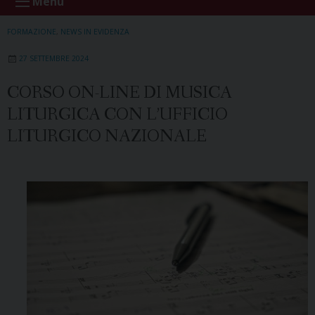
Menu
FORMAZIONE
,
NEWS IN EVIDENZA
27 SETTEMBRE 2024
CORSO ON-LINE DI MUSICA
LITURGICA CON L’UFFICIO
LITURGICO NAZIONALE