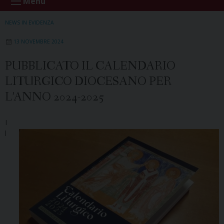
Menu
NEWS IN EVIDENZA
13 NOVEMBRE 2024
PUBBLICATO IL CALENDARIO
LITURGICO DIOCESANO PER
L’ANNO 2024-2025
I
l