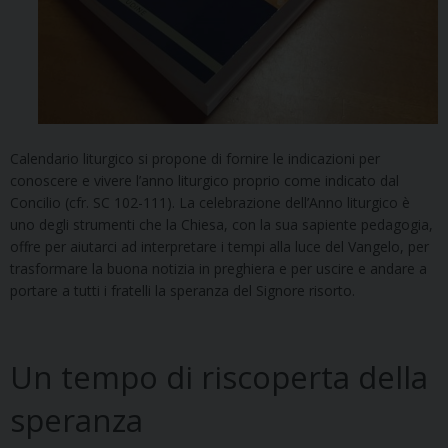
Calendario liturgico si propone di fornire le indicazioni per
conoscere e vivere l’anno liturgico proprio come indicato dal
Concilio (cfr. SC 102-111). La celebrazione dell’Anno liturgico è
uno degli strumenti che la Chiesa, con la sua sapiente pedagogia,
offre per aiutarci ad interpretare i tempi alla luce del Vangelo, per
trasformare la buona notizia in preghiera e per uscire e andare a
portare a tutti i fratelli la speranza del Signore risorto.
Un tempo di riscoperta della
speranza