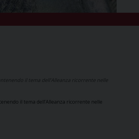
tenendo il tema dell’Alleanza ricorrente nelle
nendo il tema dell’Alleanza ricorrente nelle