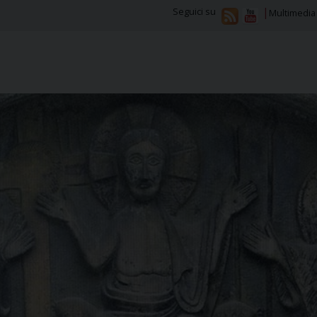
Seguici su
Multimedia