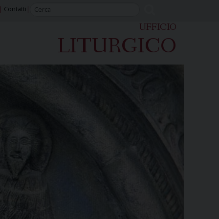
Contatti
UFFICIO
LITURGICO