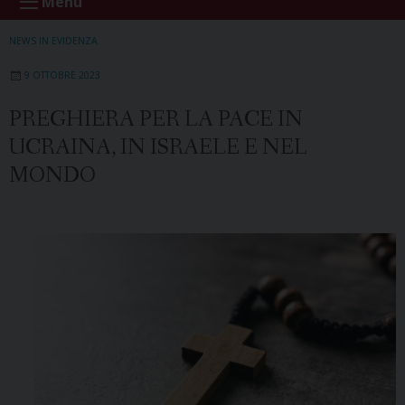
Menu
NEWS IN EVIDENZA
9 OTTOBRE 2023
PREGHIERA PER LA PACE IN
UCRAINA, IN ISRAELE E NEL
MONDO