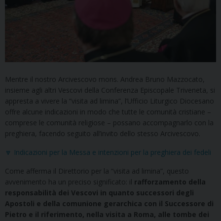
Mentre il nostro Arcivescovo mons. Andrea Bruno Mazzocato,
insieme agli altri Vescovi della Conferenza Episcopale Triveneta, si
appresta a vivere la “visita ad limina”, l’Ufficio Liturgico Diocesano
offre alcune indicazioni in modo che tutte le comunità cristiane –
comprese le comunità religiose – possano accompagnarlo con la
preghiera, facendo seguito all’invito dello stesso Arcivescovo.
🔽 Indicazioni per la Messa e intenzioni per la preghiera dei fedeli
Come afferma il Direttorio per la “visita ad limina”, questo
avvenimento ha un preciso significato: il
rafforzamento della
responsabilità dei Vescovi in quanto successori degli
Apostoli e della comunione gerarchica con il Successore di
Pietro e il riferimento, nella visita a Roma, alle tombe dei