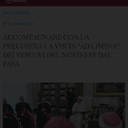
Menu
NEWS IN EVIDENZA
31 GENNAIO 2024
ACCOMPAGNARE CON LA
PREGHIERA LA VISITA “AD LIMINA”
DEI VESCOVI DEL NORD-EST DAL
PAPA