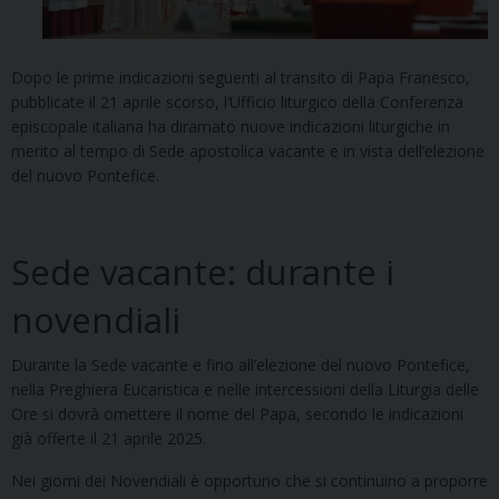
Dopo le prime indicazioni seguenti al transito di Papa Franesco,
pubblicate il 21 aprile scorso, l’Ufficio liturgico della Conferenza
episcopale italiana ha diramato nuove indicazioni liturgiche in
merito al tempo di Sede apostolica vacante e in vista dell’elezione
del nuovo Pontefice.
Sede vacante: durante i
novendiali
Durante la Sede vacante e fino all’elezione del nuovo Pontefice,
nella Preghiera Eucaristica e nelle intercessioni della Liturgia delle
Ore si dovrà omettere il nome del Papa, secondo le indicazioni
già offerte il 21 aprile 2025.
Nei giorni dei Novendiali è opportuno che si continuino a proporre