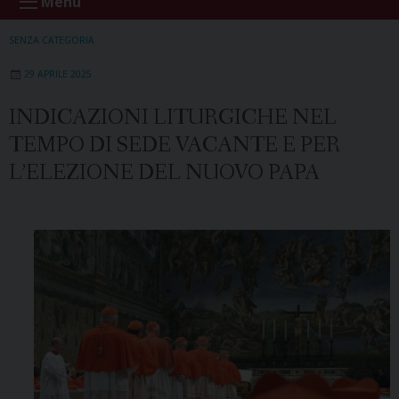
Menu
SENZA CATEGORIA
29 APRILE 2025
INDICAZIONI LITURGICHE NEL
TEMPO DI SEDE VACANTE E PER
L’ELEZIONE DEL NUOVO PAPA