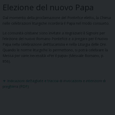
Elezione del nuovo Papa
Dal momento della proclamazione del Pontefice eletto, la Chiesa
nelle celebrazioni liturgiche ricorderà il Papa nel modo consueto.
Le comunità cristiane sono invitate a ringraziare il Signore per
l’elezione del nuovo Romano Pontefice e a pregare per il nuovo
Papa nella celebrazione dell’Eucaristia e nella Liturgia delle Ore.
Quando le norme liturgiche lo permettono, si potrà celebrare la
Messa per varie necessità «Per il papa» (Messale Romano, p.
856).
🔽 Indicazioni dettagliate e traccia di invocazioni e intenzioni di
preghiera (PDF)