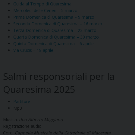
Guida al Tempo di Quaresima
Mercoledì delle Ceneri – 5 marzo
Prima Domenica di Quaresima – 9 marzo
Seconda Domenica di Quaresima – 16 marzo
Terza Domenica di Quaresima – 23 marzo
Quarta Domenica di Quaresima – 30 marzo
Quinta Domenica di Quaresima – 6 aprile
Via Crucis – 18 aprile
Salmi responsoriali per la
Quaresima 2025
Partiture
Mp3
Musica:
don Alberto Miggiano
Registrazione audio
Coro:
Cappella Musicale della Cattedrale di Macerata