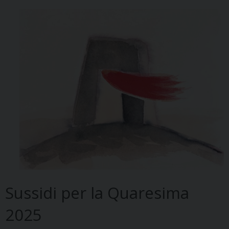
Sussidi per la Quaresima
2025