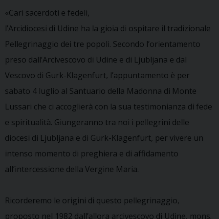
«Cari sacerdoti e fedeli,
l’Arcidiocesi di Udine ha la gioia di ospitare il tradizionale
Pellegrinaggio dei tre popoli. Secondo l’orientamento
preso dall’Arcivescovo di Udine e di Ljubljana e dal
Vescovo di Gurk-Klagenfurt, l’appuntamento è per
sabato 4 luglio al Santuario della Madonna di Monte
Lussari che ci accoglierà con la sua testimonianza di fede
e spiritualità. Giungeranno tra noi i pellegrini delle
diocesi di Ljubljana e di Gurk-Klagenfurt, per vivere un
intenso momento di preghiera e di affidamento
all’intercessione della Vergine Maria.
Ricorderemo le origini di questo pellegrinaggio,
proposto nel 1982 dall’allora arcivescovo di Udine, mons.