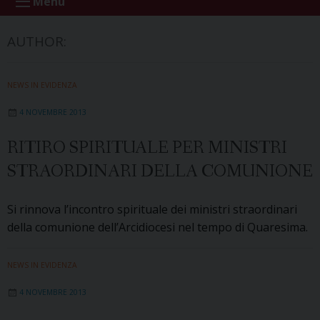
Menu
AUTHOR:
NEWS IN EVIDENZA
4 NOVEMBRE 2013
RITIRO SPIRITUALE PER MINISTRI
STRAORDINARI DELLA COMUNIONE
Si rinnova l’incontro spirituale dei ministri straordinari
della comunione dell’Arcidiocesi nel tempo di Quaresima.
NEWS IN EVIDENZA
4 NOVEMBRE 2013