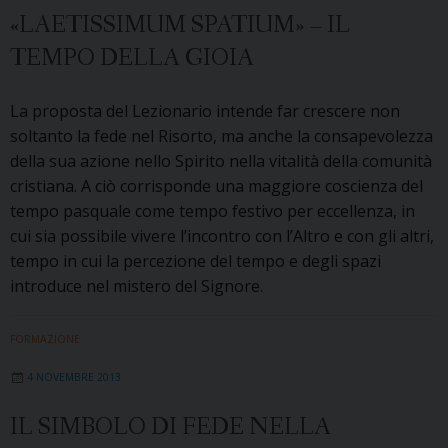
«LAETISSIMUM SPATIUM» – IL
TEMPO DELLA GIOIA
La proposta del Lezionario intende far crescere non
soltanto la fede nel Risorto, ma anche la consapevolezza
della sua azione nello Spirito nella vitalità della comunità
cristiana. A ciò corrisponde una maggiore coscienza del
tempo pasquale come tempo festivo per eccellenza, in
cui sia possibile vivere l’incontro con l’Altro e con gli altri,
tempo in cui la percezione del tempo e degli spazi
introduce nel mistero del Signore.
FORMAZIONE
4 NOVEMBRE 2013
IL SIMBOLO DI FEDE NELLA